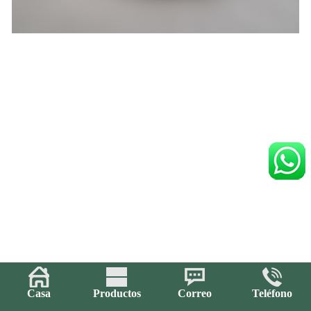
Casa
Productos
Correo
Teléfono