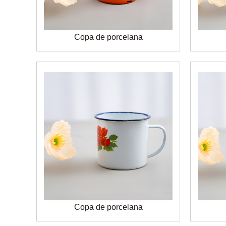
Copa de porcelana
Copa de porcelana