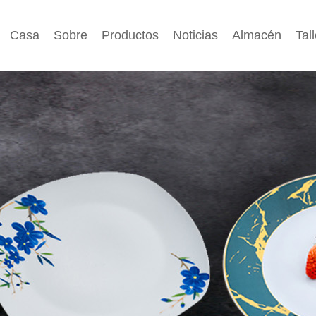
Casa
Sobre
Productos
Noticias
Almacén
Tall