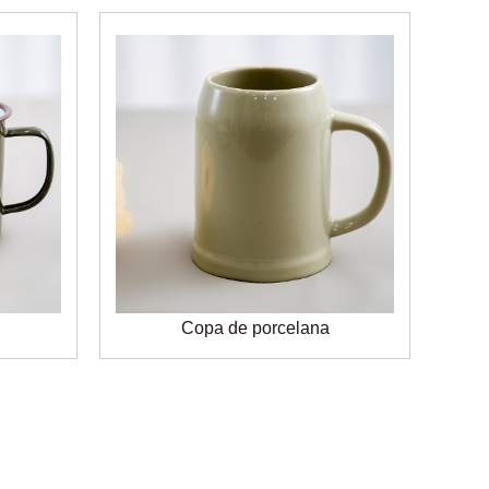
Copa de porcelana