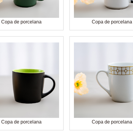
Copa de porcelana
Copa de porcelana
Copa de porcelana
Copa de porcelana