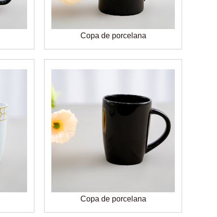
Copa de porcelana
Copa de porcelana