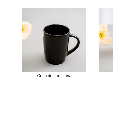
Copa de porcelana