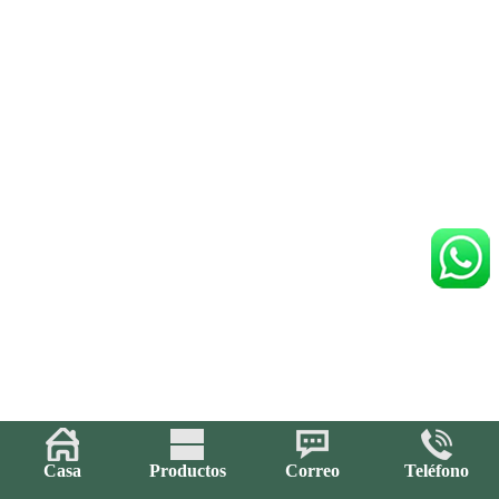
Casa
Productos
Correo
Teléfono